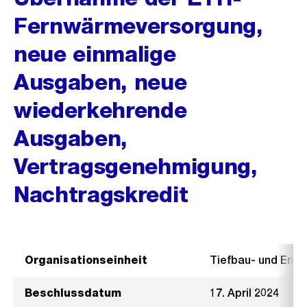
Fernwärmeversorgung,
neue einmalige
Ausgaben, neue
wiederkehrende
Ausgaben,
Vertragsgenehmigung,
Nachtragskredit
Organisationseinheit
Tiefbau- und Ent
Beschlussdatum
17. April 2024