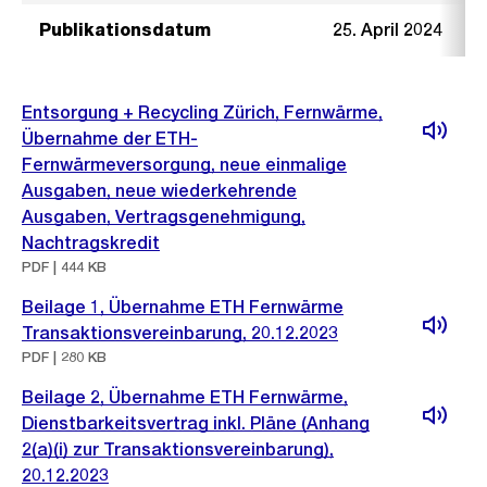
Publikationsdatum
25. April 2024
Entsorgung + Recycling Zürich, Fernwärme,
Übernahme der ETH-
Fernwärmeversorgung, neue einmalige
Ausgaben, neue wiederkehrende
Ausgaben, Vertragsgenehmigung,
Nachtragskredit
PDF | 444 KB
Beilage 1, Übernahme ETH Fernwärme
Transaktionsvereinbarung, 20.12.2023
PDF | 280 KB
Beilage 2, Übernahme ETH Fernwärme,
Dienstbarkeitsvertrag inkl. Pläne (Anhang
2(a)(i) zur Transaktionsvereinbarung),
20.12.2023