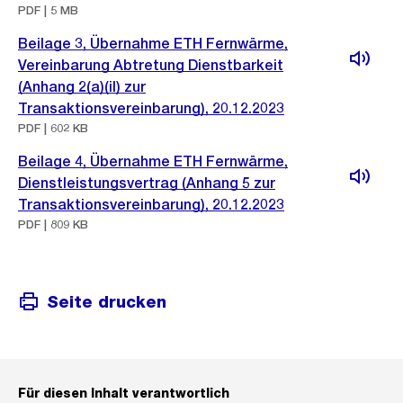
PDF | 5 MB
Beilage 3, Übernahme ETH Fernwärme,
Vereinbarung Abtretung Dienstbarkeit
(Anhang 2(a)(iI) zur
Transaktionsvereinbarung), 20.12.2023
PDF | 602 KB
Beilage 4, Übernahme ETH Fernwärme,
Dienstleistungsvertrag (Anhang 5 zur
Transaktionsvereinbarung), 20.12.2023
PDF | 809 KB
Seite drucken
Für diesen Inhalt verantwortlich