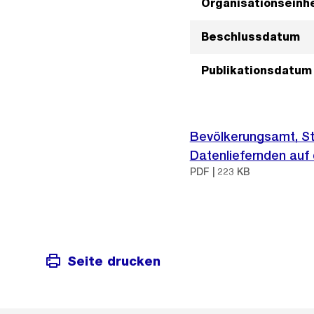
Organisationseinhe
Beschlussdatum
Publikationsdatum
Bevölkerungsamt, St
Datenliefernden auf
PDF | 223 KB
Seite drucken