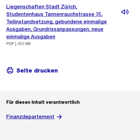
Liegenschaften Stadt Zürich,
Studentenhaus Tannenrauchstrasse 35,
Teilinstandsetzung, gebundene einmalige
Ausgaben, Grundrissanpassungen, neue
einmalige Ausgaben
PDF | 453 KB
Seite drucken
Für diesen Inhalt verantwortlich
Finanzdepartement