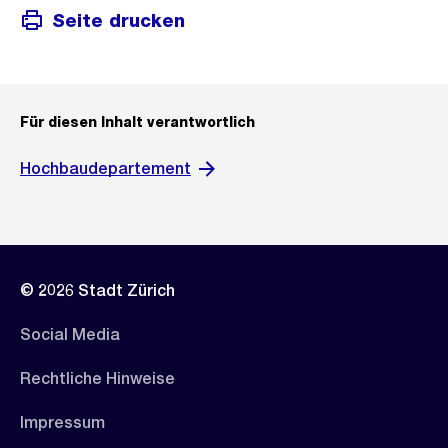
Seite drucken
Für diesen Inhalt verantwortlich
Hochbaudepartement
© 2026 Stadt Zürich
Social Media
Rechtliche Hinweise
Impressum