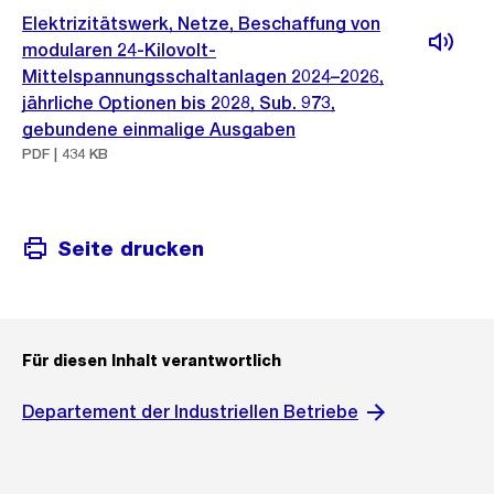
Elektrizitätswerk, Netze, Beschaffung von
modularen 24-Kilovolt-
Mittelspannungsschaltanlagen 2024–2026,
jährliche Optionen bis 2028, Sub. 973,
gebundene einmalige Ausgaben
PDF | 434 KB
Seite drucken
Für diesen Inhalt verantwortlich
Departement der Industriellen Betriebe