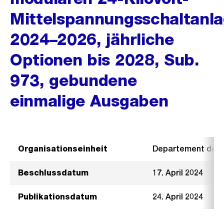
Mittelspannungsschaltanl
2024–2026, jährliche
Optionen bis 2028, Sub.
973, gebundene
einmalige Ausgaben
Organisationseinheit
Departement der I
Beschlussdatum
17. April 2024
Publikationsdatum
24. April 2024