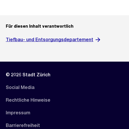
Für diesen Inhalt verantwortlich
Tiefbau- und Entsorgungsdepartement
© 2026 Stadt Zürich
Social Media
Rechtliche Hinweise
Impressum
Barrierefreiheit