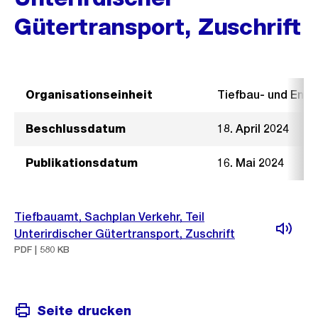
Gütertransport, Zuschrift
Organisationseinheit
Tiefbau- und Ent
Beschlussdatum
18. April 2024
Publikationsdatum
16. Mai 2024
Tiefbauamt, Sachplan Verkehr, Teil
Unterirdischer Gütertransport, Zuschrift
PDF | 580 KB
Seite drucken