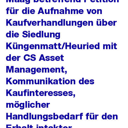
für die Aufnahme von
Kaufverhandlungen über
die Siedlung
Küngenmatt/Heuried mit
der CS Asset
Management,
Kommunikation des
Kaufinteresses,
möglicher
Handlungsbedarf für den
Erhalt intakter