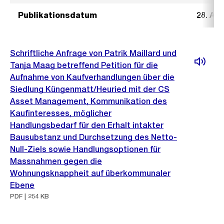
Publikationsdatum
28. Au
Schriftliche Anfrage von Patrik Maillard und
Tanja Maag betreffend Petition für die
Aufnahme von Kaufverhandlungen über die
Siedlung Küngenmatt/Heuried mit der CS
Asset Management, Kommunikation des
Kaufinteresses, möglicher
Handlungsbedarf für den Erhalt intakter
Bausubstanz und Durchsetzung des Netto-
Null-Ziels sowie Handlungsoptionen für
Massnahmen gegen die
Wohnungsknappheit auf überkommunaler
Ebene
PDF | 254 KB