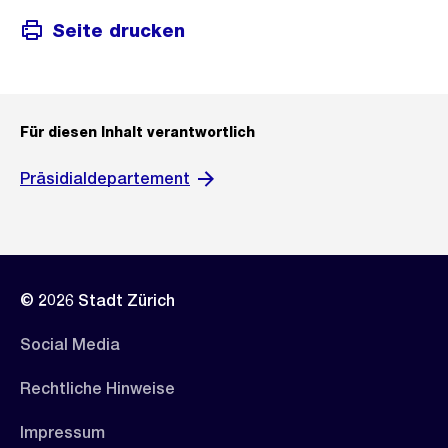
Seite drucken
Für diesen Inhalt verantwortlich
Präsidialdepartement
© 2026 Stadt Zürich
Social Media
Rechtliche Hinweise
Impressum