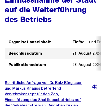
auf die Weiterführung
des Betriebs
Organisationseinheit
Tiefbau- und Ent
Beschlussdatum
21. August 2024
Publikationsdatum
28. August 2024
Schriftliche Anfrage von Dr. Balz Bürgisser
und Markus Knauss betreffend
Verkehrskonzept für den Zoo,
Einschätzung des Shuttlebusbetriebs auf
die Verkehrsmittelwahl, Angaben zu den