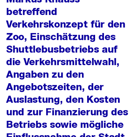
betreffend
Verkehrskonzept für den
Zoo, Einschätzung des
Shuttlebusbetriebs auf
die Verkehrsmittelwahl,
Angaben zu den
Angebotszeiten, der
Auslastung, den Kosten
und zur Finanzierung des
Betriebs sowie mögliche
Einflussnahme der Stadt