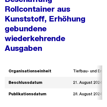
Rollcontainer aus
Kunststoff, Erhöhung
gebundene
wiederkehrende
Ausgaben
Organisationseinheit
Tiefbau- und Ent
Beschlussdatum
21. August 2024
Publikationsdatum
28. August 2024