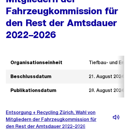
Fahrzeugkommission für
den Rest der Amtsdauer
2022–2026
Organisationseinheit
Tiefbau- und Ent
Beschlussdatum
21. August 2024
Publikationsdatum
28. August 2024
Entsorgung + Recycling Zürich, Wahl von
Mitgliedern der Fahrzeugkommission für
den Rest der Amtsdauer 2022–2026