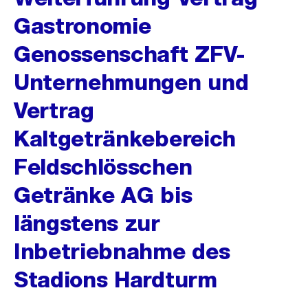
Gastronomie
Genossenschaft ZFV-
Unternehmungen und
Vertrag
Kaltgetränkebereich
Feldschlösschen
Getränke AG bis
längstens zur
Inbetriebnahme des
Stadions Hardturm