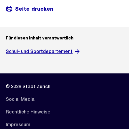
Seite drucken
Für diesen Inhalt verantwortlich
Schul- und Sportdepartement
© 2026 Stadt Zürich
Social Media
Rechtliche Hinweise
Impressum