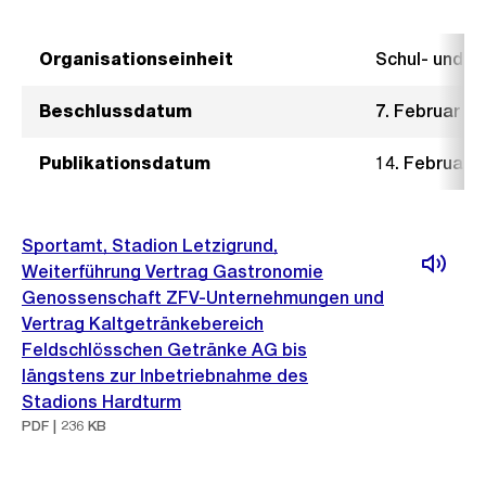
Organisationseinheit
Schul- und 
Beschlussdatum
7. Februar 2
Publikationsdatum
14. Februar 
Sportamt, Stadion Letzigrund,
Weiterführung Vertrag Gastronomie
Genossenschaft ZFV-Unternehmungen und
Vertrag Kaltgetränkebereich
Feldschlösschen Getränke AG bis
längstens zur Inbetriebnahme des
Stadions Hardturm
PDF | 236 KB