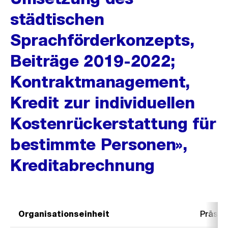
städtischen
Sprachförderkonzepts,
Beiträge 2019-2022;
Kontraktmanagement,
Kredit zur individuellen
Kostenrückerstattung für
bestimmte Personen»,
Kreditabrechnung
Organisationseinheit
Präsid