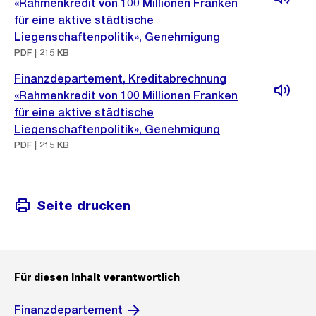
«Rahmenkredit von 100 Millionen Franken
für eine aktive städtische
Liegenschaftenpolitik», Genehmigung
PDF | 215 KB
Finanzdepartement, Kreditabrechnung
«Rahmenkredit von 100 Millionen Franken
für eine aktive städtische
Liegenschaftenpolitik», Genehmigung
PDF | 215 KB
Seite drucken
Für diesen Inhalt verantwortlich
Finanzdepartement