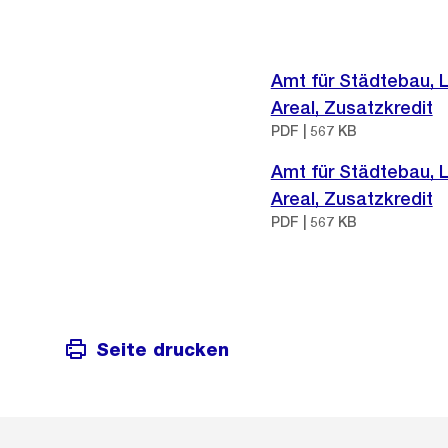
Amt für Städtebau, 
Areal, Zusatzkredit
PDF | 567 KB
Amt für Städtebau, 
Areal, Zusatzkredit
PDF | 567 KB
Seite drucken