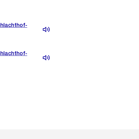
hlachthof-
hlachthof-