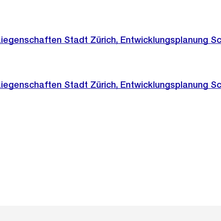
Liegenschaften Stadt Zürich, Entwicklungsplanung Sc
Liegenschaften Stadt Zürich, Entwicklungsplanung Sc