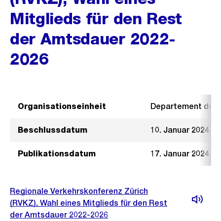
Mitglieds für den Rest
der Amtsdauer 2022-
2026
Organisationseinheit
Departement der I
Beschlussdatum
10. Januar 2024
Publikationsdatum
17. Januar 2024
Regionale Verkehrskonferenz Zürich
(RVKZ), Wahl eines Mitglieds für den Rest
der Amtsdauer 2022-2026