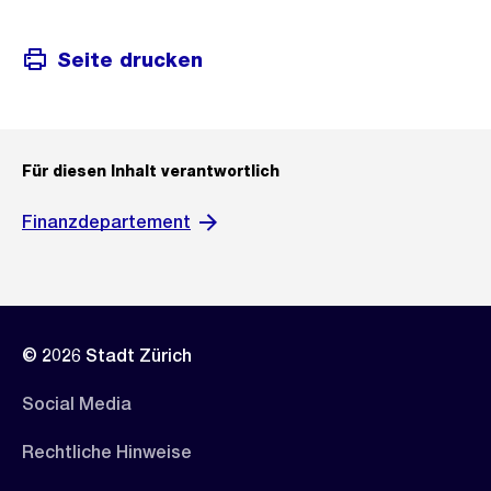
Seite drucken
Für diesen Inhalt verantwortlich
Finanzdepartement
© 2026 Stadt Zürich
Social Media
Rechtliche Hinweise