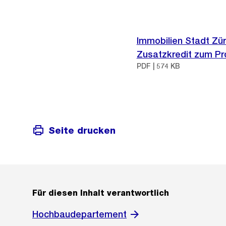
Immobilien Stadt Zü
Zusatzkredit zum Pro
PDF | 574 KB
Seite drucken
Für diesen Inhalt verantwortlich
Hochbaudepartement