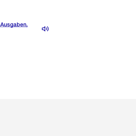
e Ausgaben,