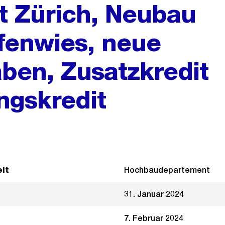
t Zürich, Neubau
fenwies, neue
ben, Zusatzkredit
ngskredit
it
Hochbaudepartement
31. Januar 2024
7. Februar 2024