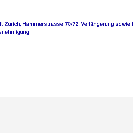
t Zürich, Hammerstrasse 70/72, Verlängerung sowie
Genehmigung