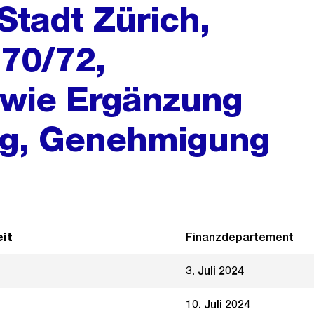
Stadt Zürich,
70/72,
owie Ergänzung
ag, Genehmigung
it
Finanzdepartement
3. Juli 2024
10. Juli 2024