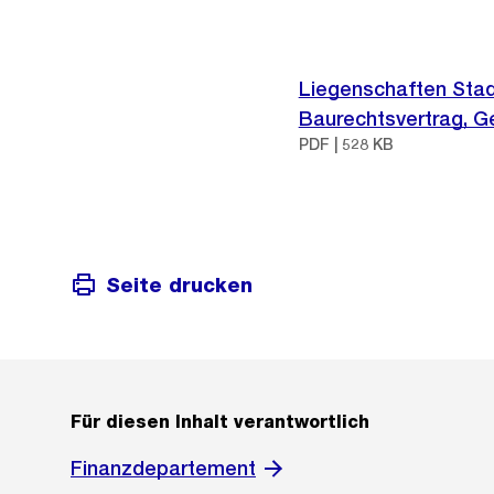
Liegenschaften Stad
Baurechtsvertrag, 
PDF | 528 KB
Seite drucken
Für diesen Inhalt verantwortlich
Finanzdepartement