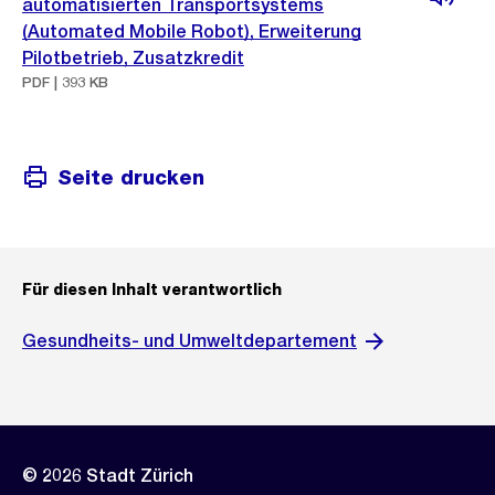
automatisierten Transportsystems
(Automated Mobile Robot), Erweiterung
Pilotbetrieb, Zusatzkredit
PDF | 393 KB
Seite drucken
Für diesen Inhalt verantwortlich
Gesundheits- und Umweltdepartement
© 2026 Stadt Zürich