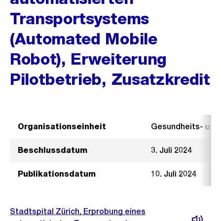
Transportsystems
(Automated Mobile
Robot), Erweiterung
Pilotbetrieb, Zusatzkredit
Organisationseinheit
Gesundheits- un
Beschlussdatum
3. Juli 2024
Publikationsdatum
10. Juli 2024
Stadtspital Zürich, Erprobung eines