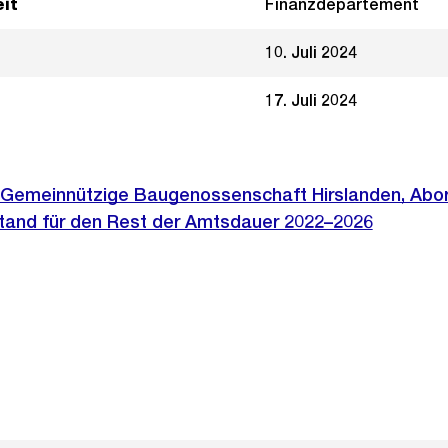
it
Finanzdepartement
10. Juli 2024
17. Juli 2024
 Gemeinnützige Baugenossenschaft Hirslanden, Abo
rstand für den Rest der Amtsdauer 2022–2026