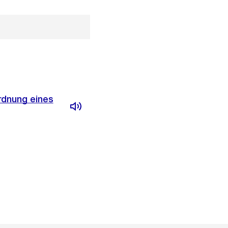
rdnung eines