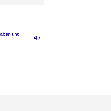
gaben und