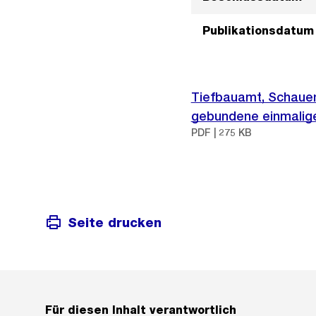
Publikationsdatum
Tiefbauamt, Schaue
gebundene einmalige
PDF | 275 KB
Seite drucken
Für diesen Inhalt verantwortlich