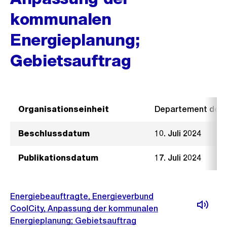
kommunalen
Energieplanung;
Gebietsauftrag
Organisationseinheit
Departement der I
Beschlussdatum
10. Juli 2024
Publikationsdatum
17. Juli 2024
Energiebeauftragte, Energieverbund
CoolCity, Anpassung der kommunalen
Energieplanung; Gebietsauftrag