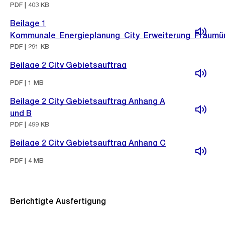
PDF | 403 KB
Beilage 1
Kommunale_Energieplanung_City_Erweiterung_Fraumün
PDF | 291 KB
Beilage 2 City Gebietsauftrag
PDF | 1 MB
Beilage 2 City Gebietsauftrag Anhang A
und B
PDF | 499 KB
Beilage 2 City Gebietsauftrag Anhang C
PDF | 4 MB
Berichtigte Ausfertigung