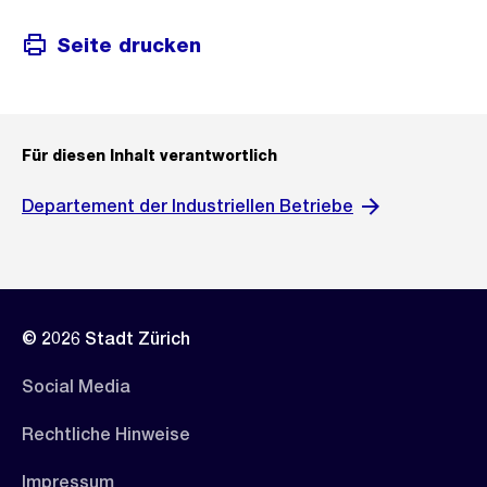
Seite drucken
Für diesen Inhalt verantwortlich
Departement der Industriellen Betriebe
© 2026 Stadt Zürich
Social Media
Rechtliche Hinweise
Impressum