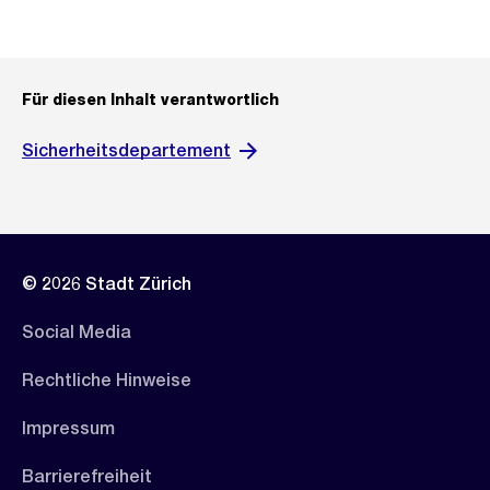
Für diesen Inhalt verantwortlich
Sicherheitsdepartement
© 2026 Stadt Zürich
Social Media
Rechtliche Hinweise
Impressum
Barrierefreiheit