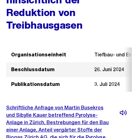
Reduktion von
Treibhausgasen
Organisationseinheit
Tiefbau- und Ent
Beschlussdatum
26. Juni 2024
Publikationsdatum
3. Juli 2024
Schriftliche Anfrage von Martin Busekros
und Sibylle Kauer betreffend Pyrolyse-
Anlage in Zürich, Bestrebungen für den Bau
einer Anlage, Anteil vergärter Stoffe der
Biogas Zürich AG, die sich für die Pyrolyse