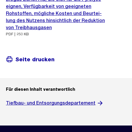
eignen, Verfügbarkeit von geeigneten
Rohstoffen, mögliche Kosten und Beurtei-
lung des Nutzens hinsichtlich der Reduktion
von Treibhausgasen
PDF | 250 KB
Seite drucken
Für diesen Inhalt verantwortlich
Tiefbau- und Entsorgungsdepartement