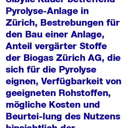
Pyrolyse-Anlage in
Zürich, Bestrebungen für
den Bau einer Anlage,
Anteil vergärter Stoffe
der Biogas Zürich AG, die
sich für die Pyrolyse
eignen, Verfügbarkeit von
geeigneten Rohstoffen,
mögliche Kosten und
Beurtei-lung des Nutzens
hinsichtlich der