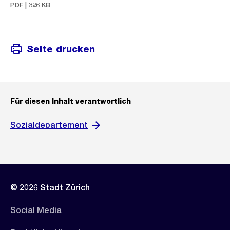
PDF | 326 KB
Seite drucken
Für diesen Inhalt verantwortlich
Sozialdepartement
© 2026 Stadt Zürich
Social Media