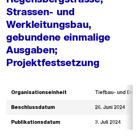
Strassen- und
Werkleitungsbau,
gebundene einmalige
Ausgaben;
Projektfestsetzung
Organisationseinheit
Tiefbau- und Ent
Beschlussdatum
26. Juni 2024
Publikationsdatum
3. Juli 2024