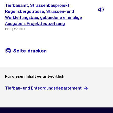
Tiefbauamt, Strassenbauprojekt
Regensbergstrasse, Strassen- und
Werkleitungsbau, gebundene einmalige
Ausgaben; Projektfestsetzung
PDF | 273 KB
Seite drucken
Für diesen Inhalt verantwortlich
Tiefbau- und Entsorgungsdepartement