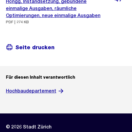
Höngg, Instandsetzung, gebundene
einmalige Ausgaben, räumliche
Optimierungen, neue einmalige Ausgaben
PDF | 274 KB
Seite drucken
Für diesen Inhalt verantwortlich
Hochbaudepartement
© 2026 Stadt Zürich