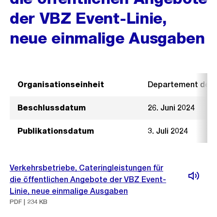
der VBZ Event-Linie,
neue einmalige Ausgaben
Organisationseinheit
Departement der I
Beschlussdatum
26. Juni 2024
Publikationsdatum
3. Juli 2024
Verkehrsbetriebe, Cateringleistungen für
die öffentlichen Angebote der VBZ Event-
Linie, neue einmalige Ausgaben
PDF | 234 KB