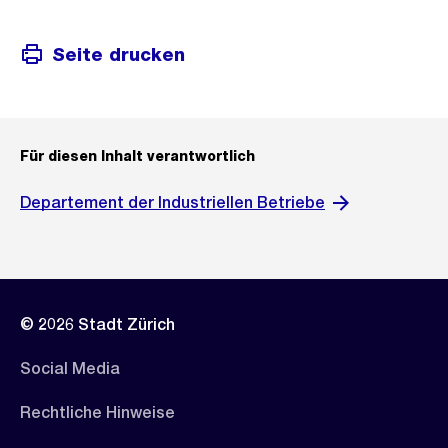
Seite drucken
Für diesen Inhalt verantwortlich
Departement der Industriellen Betriebe
© 2026 Stadt Zürich
Social Media
Rechtliche Hinweise