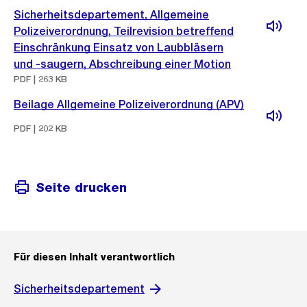
Sicherheitsdepartement, Allgemeine
Polizeiverordnung, Teilrevision betreffend
Einschränkung Einsatz von Laubbläsern
und -saugern, Abschreibung einer Motion
PDF | 263 KB
Beilage Allgemeine Polizeiverordnung (APV)
PDF | 202 KB
Seite drucken
Für diesen Inhalt verantwortlich
Sicherheitsdepartement