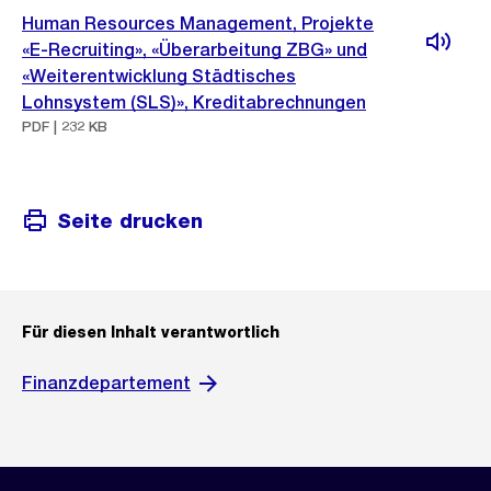
Human Resources Management, Projekte
«E-Recruiting», «Überarbeitung ZBG» und
«Weiterentwicklung Städtisches
Lohnsystem (SLS)», Kreditabrechnungen
PDF | 232 KB
Seite drucken
Für diesen Inhalt verantwortlich
Finanzdepartement