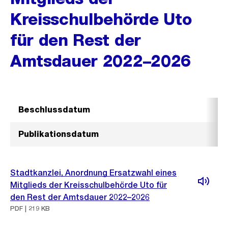
Kreisschulbehörde Uto
für den Rest der
Amtsdauer 2022–2026
Beschlussdatum
Publikationsdatum
Stadtkanzlei, Anordnung Ersatzwahl eines
Mitglieds der Kreisschulbehörde Uto für
den Rest der Amtsdauer 2022–2026
PDF | 219 KB