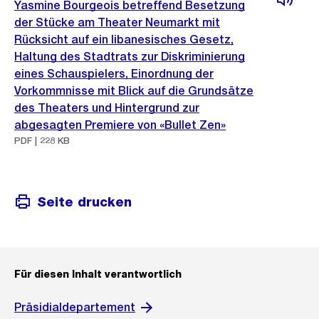
Yasmine Bourgeois betreffend Besetzung
der Stücke am Theater Neumarkt mit
Rücksicht auf ein libanesisches Gesetz,
Haltung des Stadtrats zur Diskriminierung
eines Schauspielers, Einordnung der
Vorkommnisse mit Blick auf die Grundsätze
des Theaters und Hintergrund zur
abgesagten Premiere von «Bullet Zen»
PDF | 228 KB
Seite drucken
Für diesen Inhalt verantwortlich
Präsidialdepartement