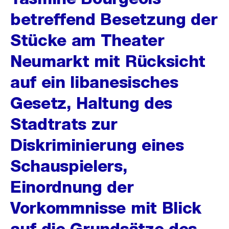
betreffend Besetzung der
Stücke am Theater
Neumarkt mit Rücksicht
auf ein libanesisches
Gesetz, Haltung des
Stadtrats zur
Diskriminierung eines
Schauspielers,
Einordnung der
Vorkommnisse mit Blick
auf die Grundsätze des