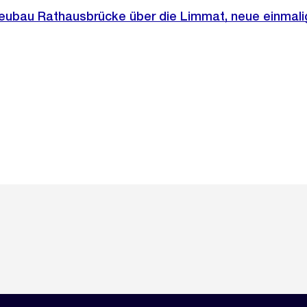
eubau Rathausbrücke über die Limmat, neue einmali