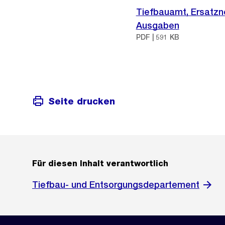
Tiefbauamt, Ersatzn
Ausgaben
PDF | 591 KB
Seite drucken
Für diesen Inhalt verantwortlich
Tiefbau- und Entsorgungsdepartement