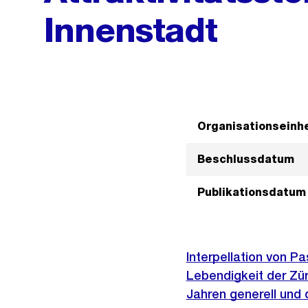
Innenstadt
Organisationseinhe
Beschlussdatum
Publikationsdatum
Interpellation von P
Lebendigkeit der Zür
Jahren generell und 