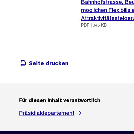
Bahnhofstrasse, Beur
möglichen Flexibili
Attraktivitätssteige
PDF | 345 KB
Seite drucken
Für diesen Inhalt verantwortlich
Präsidialdepartement