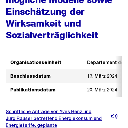
Einschätzung der
Wirksamkeit und
Sozialverträglichkeit
Organisationseinheit
Departement der I
Beschlussdatum
13. März 2024
Publikationsdatum
20. März 2024
Schriftliche Anfrage von Yves Henz und
Jürg Rauser betreffend Energiekonsum und
Energietarife, geplante