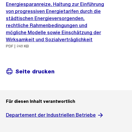
Energiesparanreize, Haltung zur Einführung
von progressiven Energietarifen durch die
städtischen Energieversorgenden,
rechtliche Rahmenbedingungen und
mögliche Modelle sowie Einschätzung der
Wirksamkeit und Sozialverträglichkeit
PDF | 248 KB
Seite drucken
Für diesen Inhalt verantwortlich
Departement der Industriellen Betriebe