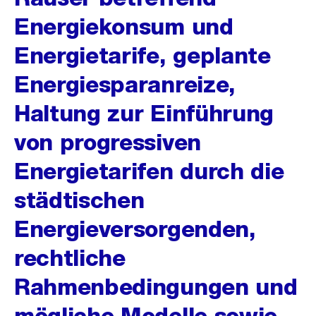
Energiekonsum und
Energietarife, geplante
Energiesparanreize,
Haltung zur Einführung
von progressiven
Energietarifen durch die
städtischen
Energieversorgenden,
rechtliche
Rahmenbedingungen und
mögliche Modelle sowie