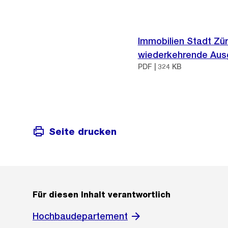
Immobilien Stadt Zür
wiederkehrende Au
PDF | 324 KB
Seite drucken
Für diesen Inhalt verantwortlich
Hochbaudepartement