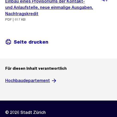
Einbau eines Provisoriums der Kontakt-
und Anlaufstelle, neue einmalige Ausgaben,
Nachtragskredit
PDF | 617 KB
Seite drucken
Für diesen Inhalt verantwortlich
Hochbaudepartement
© 2026 Stadt Zürich