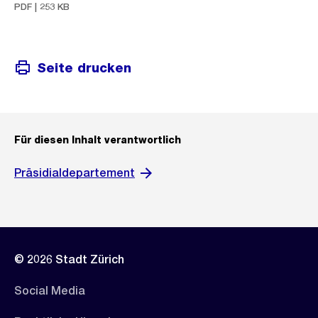
PDF | 253 KB
Seite drucken
Für diesen Inhalt verantwortlich
Präsidialdepartement
© 2026 Stadt Zürich
Social Media