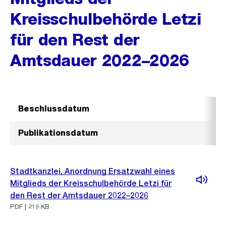
Kreisschulbehörde Letzi
für den Rest der
Amtsdauer 2022–2026
Beschlussdatum
Publikationsdatum
Stadtkanzlei, Anordnung Ersatzwahl eines
Mitglieds der Kreisschulbehörde Letzi für
den Rest der Amtsdauer 2022–2026
PDF | 219 KB