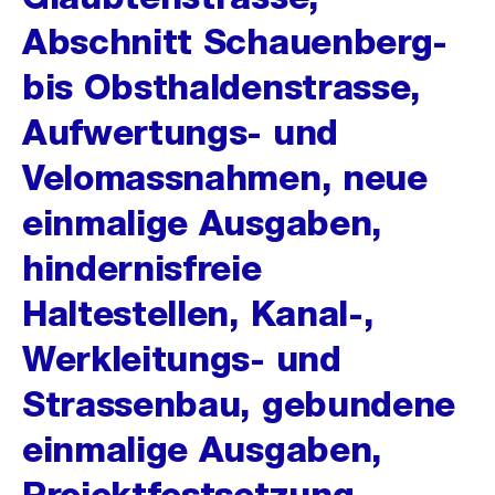
Abschnitt Schauenberg-
bis Obsthaldenstrasse,
Aufwertungs- und
Velomassnahmen, neue
einmalige Ausgaben,
hindernisfreie
Haltestellen, Kanal-,
Werkleitungs- und
Strassenbau, gebundene
einmalige Ausgaben,
Projektfestsetzung