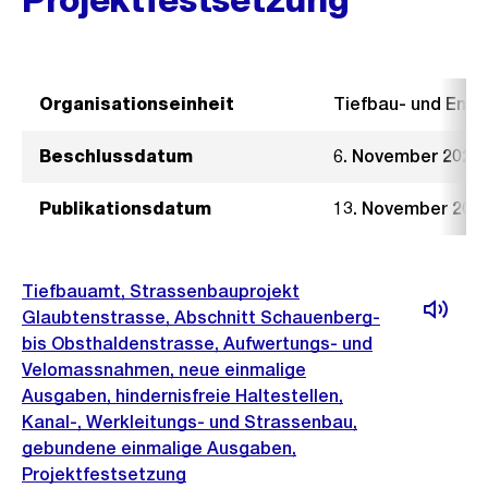
Organisationseinheit
Tiefbau- und Ent
Beschlussdatum
6. November 2024
Publikationsdatum
13. November 202
Tiefbauamt, Strassenbauprojekt
Glaubtenstrasse, Abschnitt Schauenberg-
bis Obsthaldenstrasse, Aufwertungs- und
Velomassnahmen, neue einmalige
Ausgaben, hindernisfreie Haltestellen,
Kanal-, Werkleitungs- und Strassenbau,
gebundene einmalige Ausgaben,
Projektfestsetzung