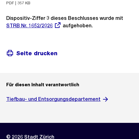
PDF | 357 KB
Dispositiv-Ziffer 3 dieses Beschlusses wurde mit
Extern
STRB Nr. 1652/2026
aufgehoben.
Link:
Seite drucken
Für diesen Inhalt verantwortlich
Tiefbau- und Entsorgungsdepartement
© 2026 Stadt Zürich