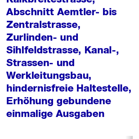
Abschnitt Aemtler- bis
Zentralstrasse,
Zurlinden- und
Sihlfeldstrasse, Kanal-,
Strassen- und
Werkleitungsbau,
hindernisfreie Haltestelle,
Erhöhung gebundene
einmalige Ausgaben