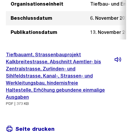
Organisationseinheit
Tiefbau- und Ent
Beschlussdatum
6. November 2024
Publikationsdatum
13. November 202
Tiefbauamt, Strassenbauprojekt
Kalkbreitestrasse, Abschnitt Aemtler- bis
Zentralstrasse, Zurlinden- und
Sihlfeldstrasse, Kanal-, Strassen- und
Werkleitungsbau, hindernisfreie
Haltestelle, Erhöhung gebundene einmalige
Ausgaben
PDF | 373 KB
Seite drucken