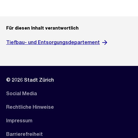
Für diesen Inhalt verantwortlich
Tiefbau- und Entsorgungsdepartement
© 2026 Stadt Zürich
Social Media
Rechtliche Hinweise
Impressum
Barrierefreiheit