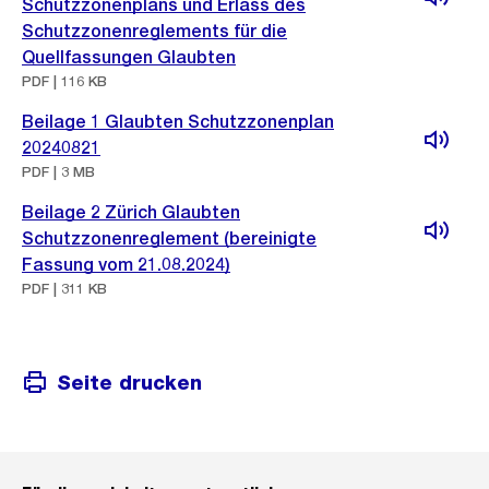
Schutzzonenplans und Erlass des
Schutzzonenreglements für die
Quellfassungen Glaubten
PDF | 116 KB
Beilage 1 Glaubten Schutzzonenplan
20240821
PDF | 3 MB
Beilage 2 Zürich Glaubten
Schutzzonenreglement (bereinigte
Fassung vom 21.08.2024)
PDF | 311 KB
Seite drucken