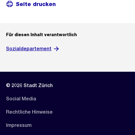
Seite drucken
Für diesen Inhalt verantwortlich
Sozialdepartement
© 2026 Stadt Zürich
Social Media
Rechtliche Hinweise
Impressum