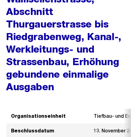
Abschnitt
Thurgauerstrasse bis
Riedgrabenweg, Kanal-,
Werkleitungs- und
Strassenbau, Erhöhung
gebundene einmalige
Ausgaben
Organisationseinheit
Tiefbau- und Ent
Beschlussdatum
13. November 202