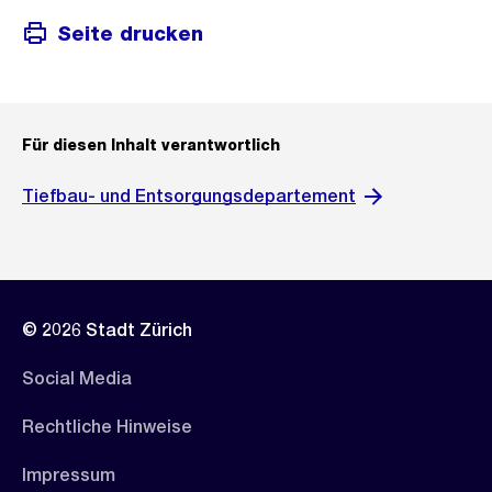
Seite drucken
Für diesen Inhalt verantwortlich
Tiefbau- und Entsorgungsdepartement
© 2026 Stadt Zürich
Social Media
Rechtliche Hinweise
Impressum