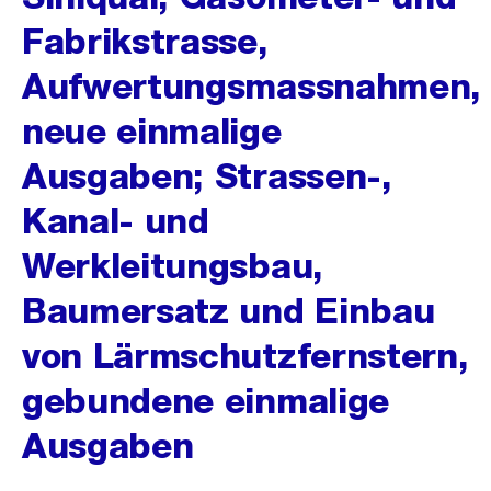
Fabrikstrasse,
Aufwertungsmassnahmen,
neue einmalige
Ausgaben; Strassen-,
Kanal- und
Werkleitungsbau,
Baumersatz und Einbau
von Lärmschutzfernstern,
gebundene einmalige
Ausgaben