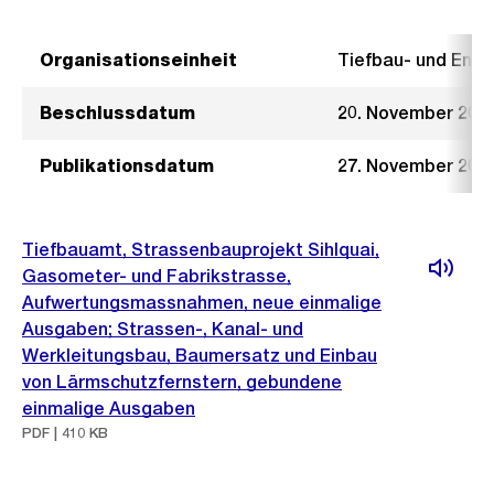
Organisationseinheit
Tiefbau- und Ent
Beschlussdatum
20. November 202
Publikationsdatum
27. November 202
Tiefbauamt, Strassenbauprojekt Sihlquai,
Gasometer- und Fabrikstrasse,
Aufwertungsmassnahmen, neue einmalige
Ausgaben; Strassen-, Kanal- und
Werkleitungsbau, Baumersatz und Einbau
von Lärmschutzfernstern, gebundene
einmalige Ausgaben
PDF | 410 KB