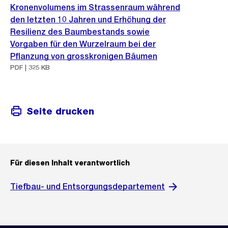
Kronenvolumens im Strassenraum während
den letzten 10 Jahren und Erhöhung der
Resilienz des Baumbestands sowie
Vorgaben für den Wurzelraum bei der
Pflanzung von grosskronigen Bäumen
PDF | 325 KB
Seite drucken
Für diesen Inhalt verantwortlich
Tiefbau- und Entsorgungsdepartement