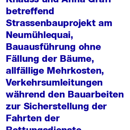
betreffend
Strassenbauprojekt am
Neumühlequai,
Bauausführung ohne
Fällung der Bäume,
allfällige Mehrkosten,
Verkehrsumleitungen
während den Bauarbeiten
zur Sicherstellung der
Fahrten der
Rettungsdienste,