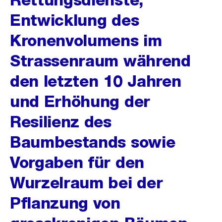
Entwicklung des
Kronenvolumens im
Strassenraum während
den letzten 10 Jahren
und Erhöhung der
Resilienz des
Baumbestands sowie
Vorgaben für den
Wurzelraum bei der
Pflanzung von