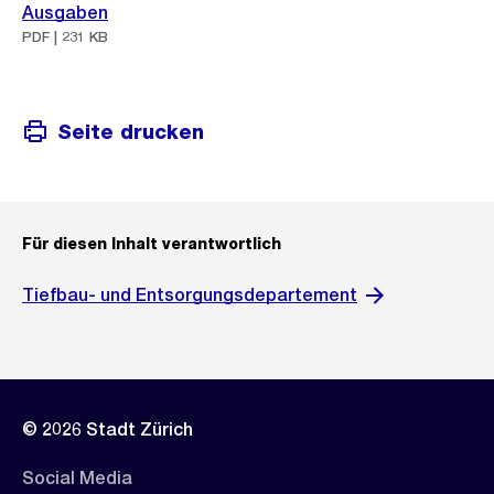
Ausgaben
PDF | 231 KB
Seite drucken
Für diesen Inhalt verantwortlich
Tiefbau- und Entsorgungsdepartement
© 2026 Stadt Zürich
Social Media