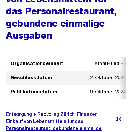
das Personalrestaurant,
gebundene einmalige
Ausgaben
Organisationseinheit
Tiefbau- und Ent
Beschlussdatum
2. Oktober 2024
Publikationsdatum
9. Oktober 2024
Entsorgung + Recycling Zürich, Finanzen,
Einkauf von Lebensmitteln für das
Personalrestaurant, gebundene einmalige