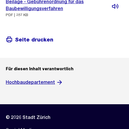
Beilage - Gebührenordnung für das
Baubewilligungsverfahren
PDF | 287 KB
Seite drucken
Für diesen Inhalt verantwortlich
Hochbaudepartement
© 2026 Stadt Zürich