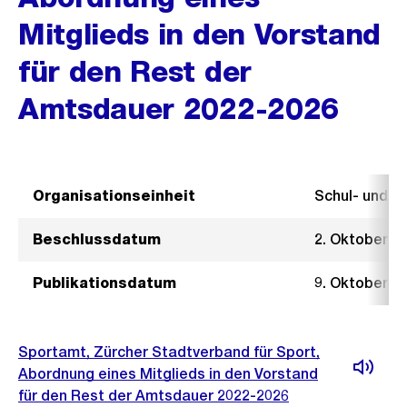
Mitglieds in den Vorstand
für den Rest der
Amtsdauer 2022-2026
Organisationseinheit
Schul- und 
Beschlussdatum
2. Oktober 2
Publikationsdatum
9. Oktober 2
Sportamt, Zürcher Stadtverband für Sport,
Abordnung eines Mitglieds in den Vorstand
für den Rest der Amtsdauer 2022-2026