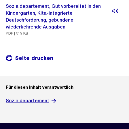
Sozialdepartement, Gut vorbereitet in den
Kindergarten, Kita-integrierte
Deutschförderung, gebundene
wiederkehrende Ausgaben
PDF | 319 KB
Seite drucken
Für diesen Inhalt verantwortlich
Sozialdepartement